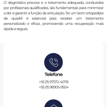
O diagnóstico precoce e o tratamento adequado, conduzidos
por profissionais qualificados, são fundamentais para minimizar
a dor e garantir a função da articulação. Ter um bom ortopedista
de quadril é essencial para receber um tratamento
personalizado e eficaz, promovendo uma recuperação mais
rápida e segura.
Telefone
+55 (11) 97572-4078
+55 (11) 98905-9924