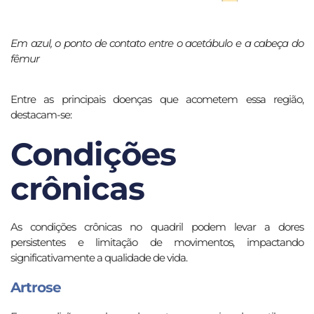
Em azul, o ponto de contato entre o acetábulo e a cabeça do
fêmur
Entre as principais doenças que acometem essa região,
destacam-se:
Condições
crônicas
As condições crônicas no quadril podem levar a dores
persistentes e limitação de movimentos, impactando
significativamente a qualidade de vida.
Artrose