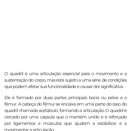
O quadril é uma articulação essencial para o movimento e a
sustentação do corpo, mas está sujeito a uma série de condições
que podem afetar sua funcionalidade e causar dor significativa.
Ele é formado por duas partes principais: bacia ou pelve e o
fêmur. A cabeça do fêmur se encaixa em uma parte do osso do
quadril chamada acetábulo, formando a articulação. O quadril é
cercado por uma cápsula que o mantém unido e é reforçado
por ligamentos e músculos que ajudam a estabilizar e a
movimentar a articulação.