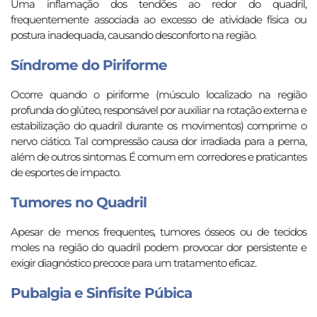
Uma inflamação dos tendões ao redor do quadril,
frequentemente associada ao excesso de atividade física ou
postura inadequada, causando desconforto na região.
Síndrome do Piriforme
Ocorre quando o piriforme (músculo localizado na região
profunda do glúteo, responsável por auxiliar na rotação externa e
estabilização do quadril durante os movimentos) comprime o
nervo ciático. Tal compressão causa dor irradiada para a perna,
além de outros sintomas. É comum em corredores e praticantes
de esportes de impacto.
Tumores no Quadril
Apesar de menos frequentes, tumores ósseos ou de tecidos
moles na região do quadril podem provocar dor persistente e
exigir diagnóstico precoce para um tratamento eficaz.
Pubalgia e Sinfisite Púbica