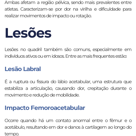
Ambas afetam a região pélvica, sendo mais prevalentes entre
atletas. Caracterizam-se por dor na virilha e dificuldade para
realizar movimentos de impacto ou rotação.
Lesões
Lesões no quadril também são comuns, especialmente em
indivíduos ativos ou em idosos. Entre as mais frequentes estão:
Lesão Labral
É a ruptura ou fissura do lábio acetabular, uma estrutura que
estabiliza a articulação, causando dor, crepitação durante o
movimento e redução de mobilidade.
Impacto Femoroacetabular
Ocorre quando há um contato anormal entre o fêmur e o
acetábulo, resultando em dor e danos à cartilagem ao longo do
tempo.