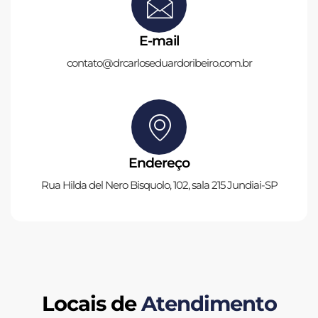
E-mail
contato@drcarloseduardoribeiro.com.br
Endereço
Rua Hilda del Nero Bisquolo, 102, sala 215 Jundiai-SP
Locais de
Atendimento