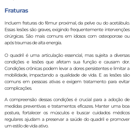
Fraturas
Incluem fraturas do fêmur proximal, da pelve ou do acetábulo.
Essas lesões são graves, exigindo frequentemente intervenções
cirúrgicas. São mais comuns em idosos com osteoporose ou
após traumas de alta energia.
O quadril é uma articulação essencial, mas sujeita a diversas
condições e lesões que afetam sua função e causam dor.
Condições crônicas podem levar a dores persistentes e limitar a
mobilidade, impactando a qualidade de vida. E as lesões são
comuns em pessoas ativas e exigem tratamento para evitar
complicações.
A compreensão dessas condições é crucial para a adoção de
medidas preventivas e tratamentos eficazes. Manter uma boa
postura, fortalecer os músculos e buscar cuidados médicos
regulares ajudam a preservar a saúde do quadril e promover
um estilo de vida ativo.