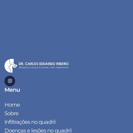
Menu
Home
Sobre
Infiltrações no quadril
Doenças e lesões no quadril