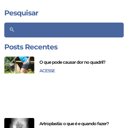
Pesquisar
Posts Recentes
O que pode causar dor no quadril?
ACESSE
Artroplastia: o que é e quando fazer?