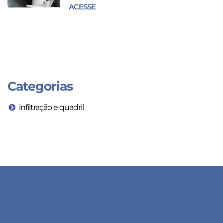
ACESSE
Categorias
infiltração e quadril