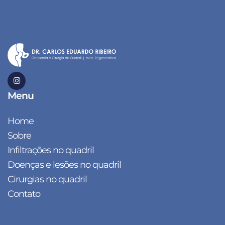
Menu
Home
Sobre
Infiltrações no quadril
Doenças e lesões no quadril
Cirurgias no quadril
Contato