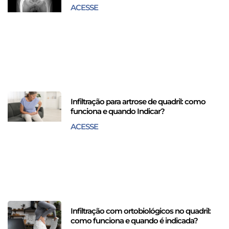
ACESSE
Infiltração para artrose de quadril: como
funciona e quando Indicar?
ACESSE
Infiltração com ortobiológicos no quadril:
como funciona e quando é indicada?