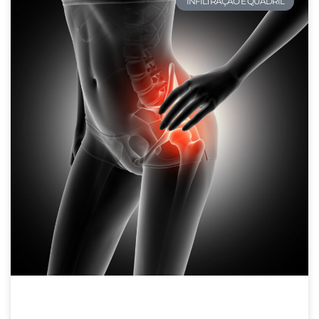
INFILTRAÇÃO E QUADRIL