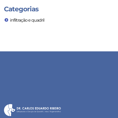
Categorias
infiltração e quadril