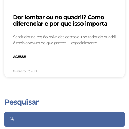
Dor lombar ou no quadril? Como
diferenciar e por que isso importa
Sentir dor na região baixa das costas ou ao redor do quadril
é mais comum do que parece — especialmente
ACESSE
fevereiro 27, 2026
Pesquisar