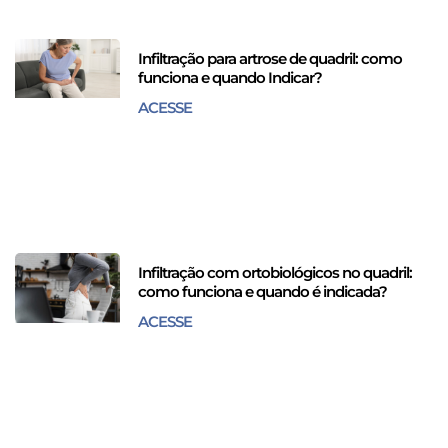
Infiltração para artrose de quadril: como
funciona e quando Indicar?
ACESSE
Infiltração com ortobiológicos no quadril:
como funciona e quando é indicada?
ACESSE