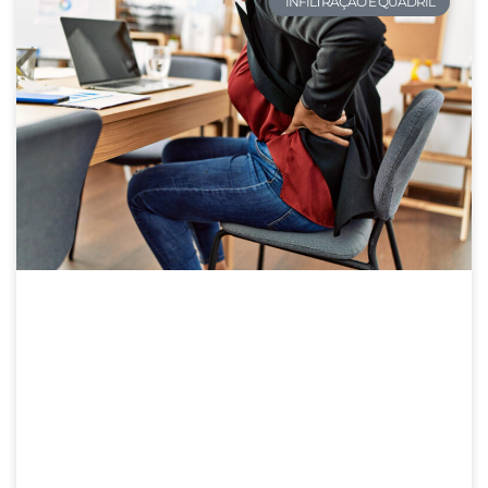
INFILTRAÇÃO E QUADRIL