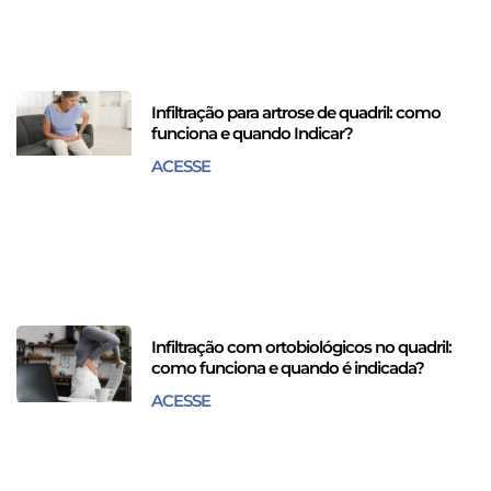
Infiltração para artrose de quadril: como
funciona e quando Indicar?
ACESSE
Infiltração com ortobiológicos no quadril:
como funciona e quando é indicada?
ACESSE