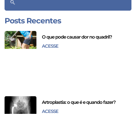
Posts Recentes
O que pode causar dor no quadril?
ACESSE
Artroplastia: o que é e quando fazer?
ACESSE