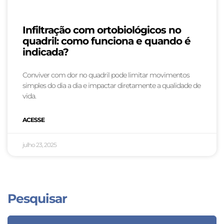
Infiltração com ortobiológicos no
quadril: como funciona e quando é
indicada?
Conviver com dor no quadril pode limitar movimentos
simples do dia a dia e impactar diretamente a qualidade de
vida.
ACESSE
julho 23, 2025
Pesquisar