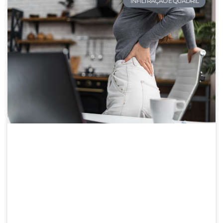
INFILTRAÇÃO E QUADRIL