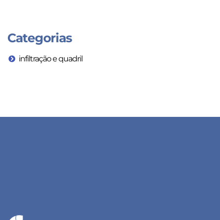
Categorias
infiltração e quadril