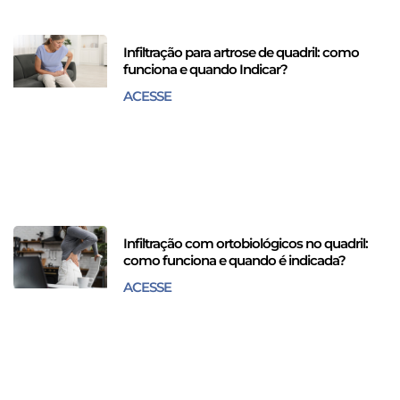
Infiltração para artrose de quadril: como
funciona e quando Indicar?
ACESSE
Infiltração com ortobiológicos no quadril:
como funciona e quando é indicada?
ACESSE