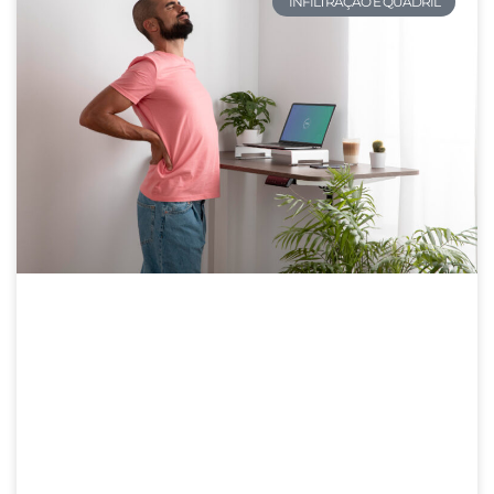
INFILTRAÇÃO E QUADRIL