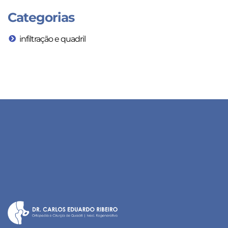
Categorias
infiltração e quadril