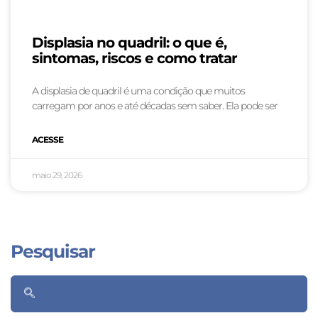
Displasia no quadril: o que é,
sintomas, riscos e como tratar
A displasia de quadril é uma condição que muitos
carregam por anos e até décadas sem saber. Ela pode ser
ACESSE
maio 29, 2026
Pesquisar